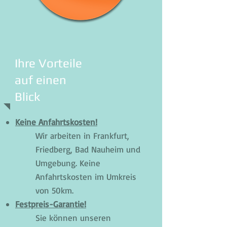
Ihre Vorteile
auf einen
Blick
Keine Anfahrtskosten!
Wir arbeiten in Frankfurt,
Friedberg, Bad Nauheim und
Umgebung. Keine
Anfahrtskosten im Umkreis
von 50km.
Festpreis-Garantie!
Sie können unseren