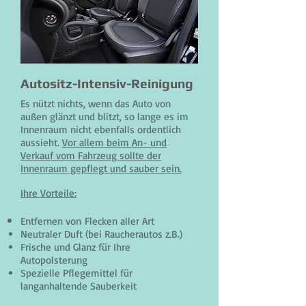
Autositz-Intensiv-Reinigung
Es nützt nichts, wenn das Auto von
außen glänzt und blitzt, so lange es im
Innenraum nicht ebenfalls ordentlich
aussieht.
Vor allem beim An- und
Verkauf vom Fahrzeug sollte der
Innenraum gepflegt und sauber sein.
Ihre Vorteile:
Entfernen von Flecken aller Art
Neutraler Duft (bei Raucherautos z.B.)
Frische und Glanz für Ihre
Autopolsterung
Spezielle Pflegemittel für
langanhaltende Sauberkeit