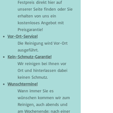
Festpreis direkt hier auf
unserer Seite finden oder Sie
erhalten von uns ein
kostenloses Angebot mit
Preisgarantie!
Vor-Ort-Service!
Die Reinigung wird Vor-Ort
ausgeführt.
Kein-Schmutz-Garantie!
Wir reinigen bei Ihnen vor
Ort und hinterlassen dabei
keinen Schmutz.
Wunschtermine!
Wann immer Sie es
wünschen kommen wir zum
Reinigen, auch abends und
am Wochenende; nach einer