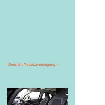
Übersicht Matratzenreinigung>