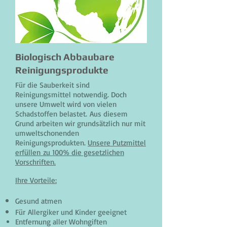
Biologisch Abbaubare
Reinigungsprodukte
Für die Sauberkeit sind
Reinigungsmittel notwendig. Doch
unsere Umwelt wird von vielen
Schadstoffen belastet. Aus diesem
Grund arbeiten wir grundsätzlich nur mit
umweltschonenden
Reinigungsprodukten.
Unsere Putzmittel
erfüllen zu 100% die gesetzlichen
Vorschriften.
Ihre Vorteile:
Gesund atmen
Für Allergiker und Kinder geeignet
Entfernung aller Wohngiften