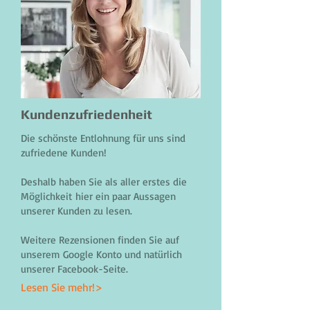
Kundenzufriedenheit
Die schönste Entlohnung für uns sind
zufriedene Kunden!
Deshalb haben Sie als aller erstes die
Möglichkeit hier ein paar Aussagen
unserer Kunden zu lesen.
Weitere Rezensionen finden Sie auf
unserem Google Konto und natürlich
unserer Facebook-Seite.
Lesen Sie mehr!>