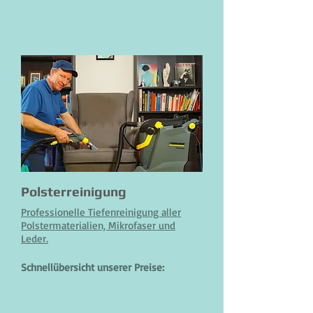
Polsterreinigung
Professionelle Tiefenreinigung aller
Polstermaterialien, Mikrofaser und
Leder.
Schnellübersicht unserer Preise: