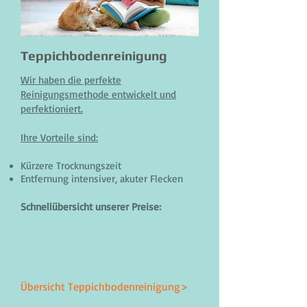
Teppichbodenreinigung
Wir haben die perfekte
Reinigungsmethode entwickelt und
perfektioniert.
Ihre Vorteile sind:
Kürzere Trocknungszeit
Entfernung intensiver, akuter Flecken
Schnellübersicht unserer Preise:
Übersicht Teppichbodenreinigung>