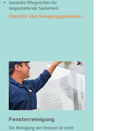
Spezielle Pflegemittel für
langanhaltende Sauberkeit
Übersicht über Reinigungsprodukte>
Fensterreinigung
Die Reinigung der Fenster ist nicht