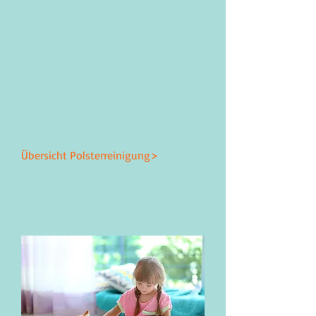
Übersicht Polsterreinigung>