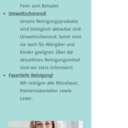
Feier zum Beispiel.
Umweltschonend!
Unsere Reinigungsprodukte
sind biologisch abbaubar und
Umweltschonend. Somit sind
sie auch für Allergiker und
Kinder geeignet. Über die
aktuellsten Reinigungsmittel
sind wir stets informiert!
Fasertiefe Reinigung!
Wir reinigen alle Microfaser,
Polstermaterialien sowie
Leder.