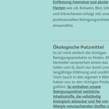
Entfernung intensiver und akuter
Flecken
wie z.B. Rotwein, Blut, Uri
und Erbrochenem erfolgt mit uns
professionellen Reinigungsmittel
einwandfrei.
Ökologische Putzmittel
Es ist nicht einfach die richtigen
Reinigungsprodukte zu finden. Al
Hersteller versprechen einem das
Gelbe vom Ei, doch nur durch uns
langjährige Erfahrung und unzähl
Tests (auch in den eigenen 4 Wä
haben uns zu den richtigen Prod
geführt.
So enthalten unsere
Reinigungsmittel natürliche
Inhaltsstoffe, die vollständig
biologisch abbaubar und frei von
Allergie verursachenden Stoffen 